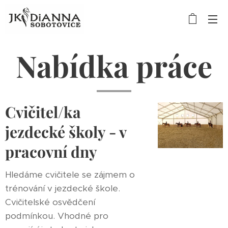
Nabídka práce
Cvičitel/ka
jezdecké školy - v
pracovní dny
Hledáme cvičitele se zájmem o
trénování v jezdecké škole.
Cvičitelské osvědčení
podmínkou. Vhodné pro