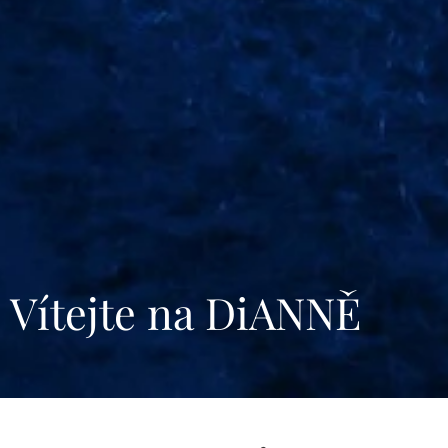
Vítejte na DiANNĚ